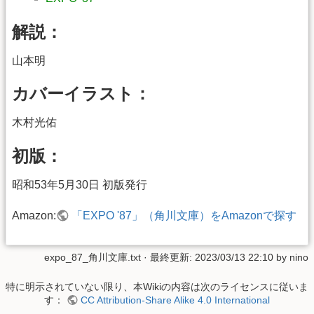
解説：
山本明
カバーイラスト：
木村光佑
初版：
昭和53年5月30日 初版発行
Amazon:
「EXPO '87」（角川文庫）をAmazonで探す
expo_87_角川文庫.txt
· 最終更新: 2023/03/13 22:10 by
nino
特に明示されていない限り、本Wikiの内容は次のライセンスに従いま
す：
CC Attribution-Share Alike 4.0 International